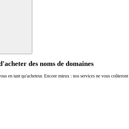
 d'acheter des noms de domaines
vous en tant qu'acheteur. Encore mieux : nos services ne vous coûteront