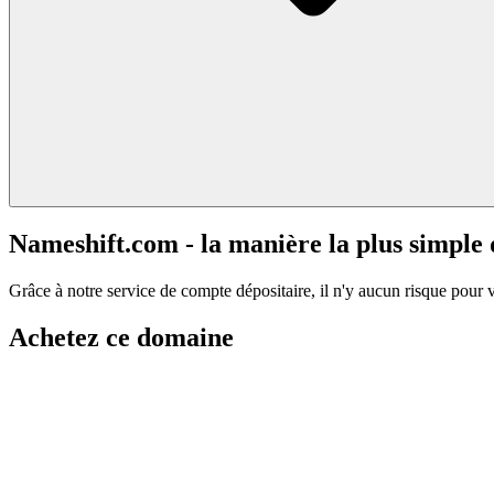
Nameshift.com - la manière la plus simple
Grâce à notre service de compte dépositaire, il n'y aucun risque pour 
Achetez ce domaine