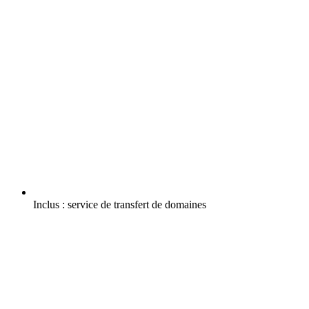
Inclus :
service de transfert de domaines