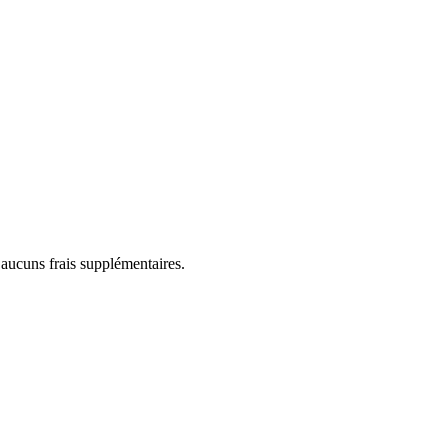
 aucuns frais supplémentaires.