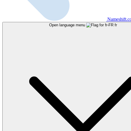
Nameshift.
Open language menu
fr